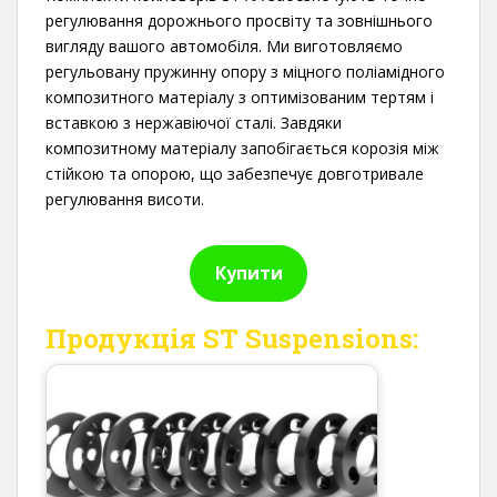
регулювання дорожнього просвіту та зовнішнього
вигляду вашого автомобіля. Ми виготовляємо
регульовану пружинну опору з міцного поліамідного
композитного матеріалу з оптимізованим тертям і
вставкою з нержавіючої сталі. Завдяки
композитному матеріалу запобігається корозія між
стійкою та опорою, що забезпечує довготривале
регулювання висоти.
Купити
Продукція ST Suspensions: