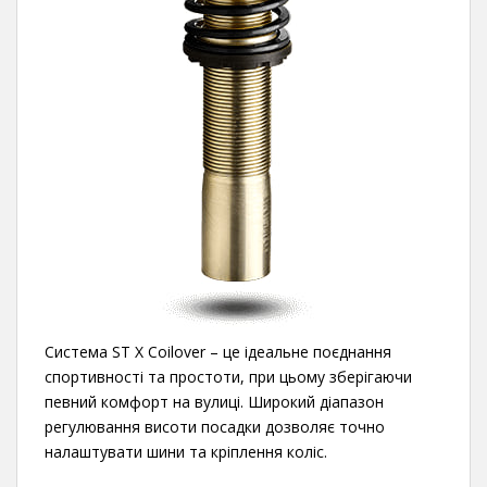
Система ST X Coilover – це ідеальне поєднання
спортивності та простоти, при цьому зберігаючи
певний комфорт на вулиці. Широкий діапазон
регулювання висоти посадки дозволяє точно
налаштувати шини та кріплення коліс.