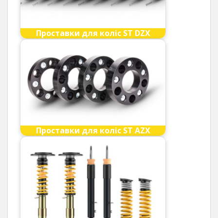
Проставки для коліс ST DZX
Проставки для коліс ST AZX