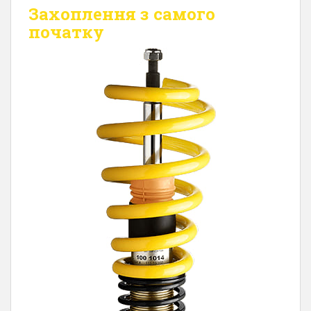
Захоплення з самого
початку